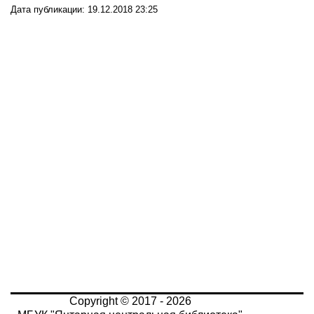
Дата публикации: 19.12.2018 23:25
Copyright © 2017 - 2026