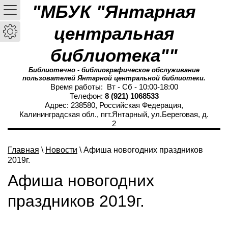
"МБУК "Янтарная
центральная
библиотека""
Библиотечно - библиографическое обслуживание
пользователей Янтарной центральной библиотеки.
Время работы: Вт - Сб - 10:00-18:00
Телефон:
8 (921) 1068533
Адрес: 238580, Российская Федерация,
Калининградская обл., пгт.Янтарный, ул.Береговая, д.
2
Главная
\
Новости
\ Афиша новогодних праздников
2019г.
Афиша новогодних
праздников 2019г.