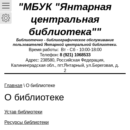
"МБУК "Янтарная
центральная
библиотека""
Библиотечно - библиографическое обслуживание
пользователей Янтарной центральной библиотеки.
Время работы: Вт - Сб - 10:00-18:00
Телефон:
8 (921) 1068533
Адрес: 238580, Российская Федерация,
Калининградская обл., пгт.Янтарный, ул.Береговая, д.
2
Главная
\ О библиотеке
О библиотеке
Устав библиотеки
Ресурсы библиотеки