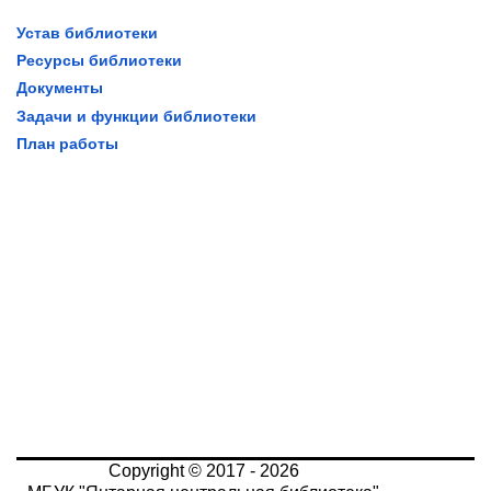
Устав библиотеки
Ресурсы библиотеки
Документы
Задачи и функции библиотеки
План работы
Copyright © 2017 - 2026